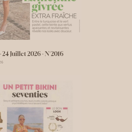
 24 Juillet 2026 - N°2016
26