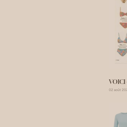
VOICI -
02 août 20