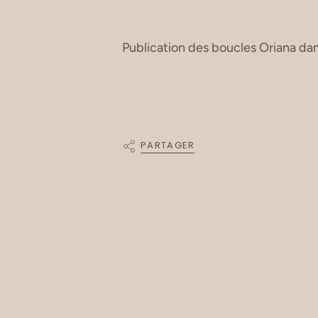
Publication des boucles Oriana
dan
PARTAGER