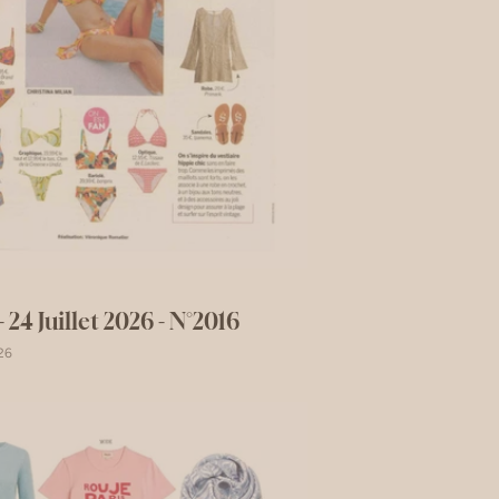
 24 Juillet 2026 - N°2016
26