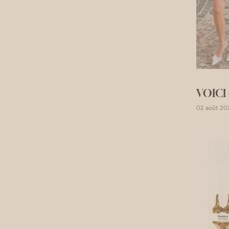
VOICI -
02 août 20