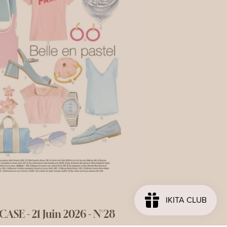
SE - 21 Juin 2026 - N°28