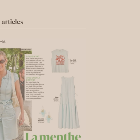
articles