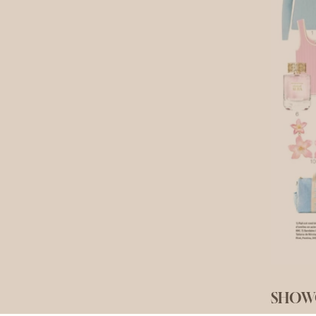
SHOWCA