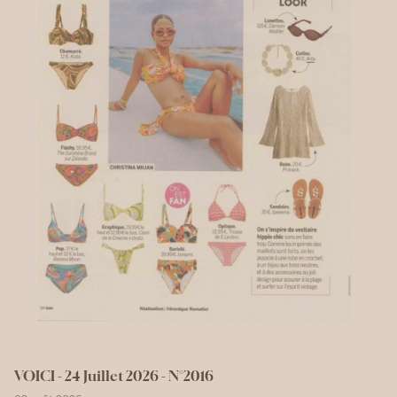
VOICI - 24 Juillet 2026 - N°2016