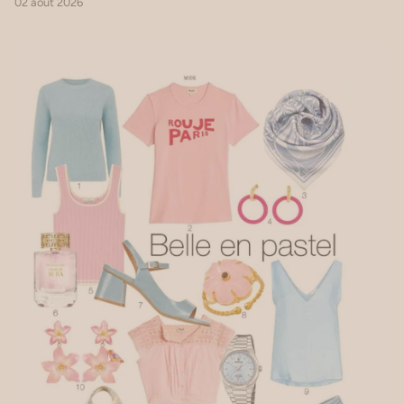
02 août 2026