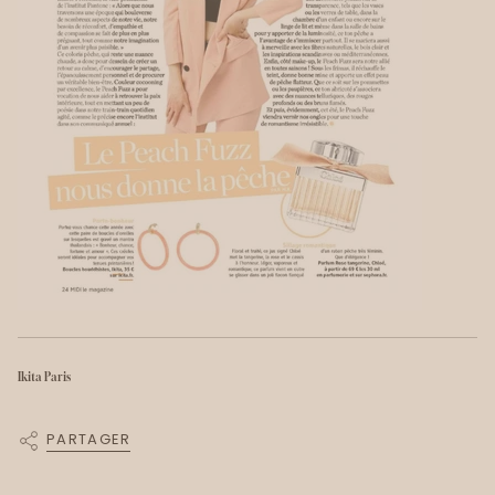
Ikita Paris
PARTAGER