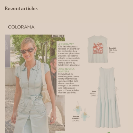
Recent articles