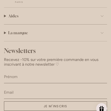
Aides
La marque
Newsletters
Recevez -10% sur votre première commande en vous
inscrivant à notre newsletter ♡
JE M'INSCRIS