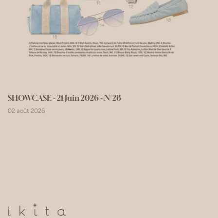
SHOWCASE - 21 Juin 2026 - N°28
02 août 2026