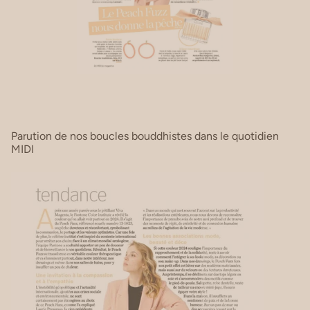
Parution de nos boucles bouddhistes dans le quotidien
MIDI