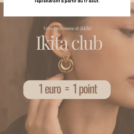
reprendront à partir du 17 août.