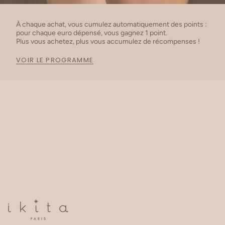
À chaque achat, vous cumulez automatiquement des points :
pour chaque euro dépensé, vous gagnez 1 point.
Plus vous achetez, plus vous accumulez de récompenses !
VOIR LE PROGRAMME