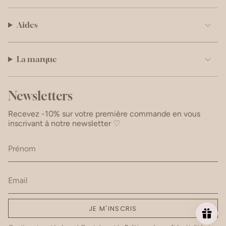
Aides
La marque
Newsletters
Recevez -10% sur votre première commande en vous
inscrivant à notre newsletter ♡
JE M'INSCRIS