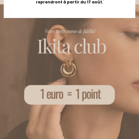
reprendront à partir du 17 août.