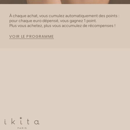
À chaque achat, vous cumulez automatiquement des points :
pour chaque euro dépensé, vous gagnez 1 point.
Plus vous achetez, plus vous accumulez de récompenses !
VOIR LE PROGRAMME