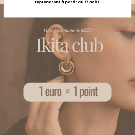
reprendront à partir du 17 août.