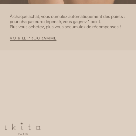
À chaque achat, vous cumulez automatiquement des points :
pour chaque euro dépensé, vous gagnez 1 point.
Plus vous achetez, plus vous accumulez de récompenses !
VOIR LE PROGRAMME