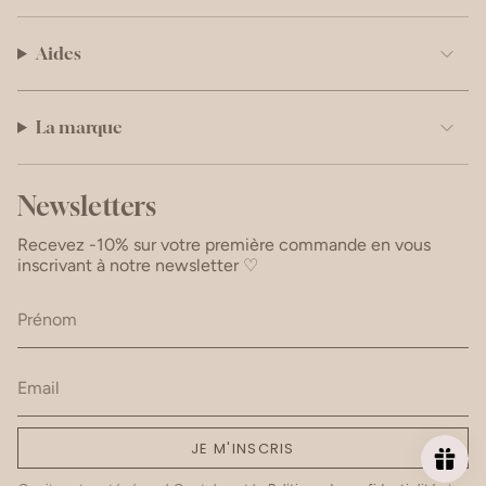
Aides
La marque
Newsletters
Recevez -10% sur votre première commande en vous
inscrivant à notre newsletter ♡
JE M'INSCRIS