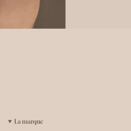
La marque