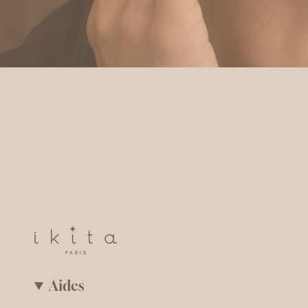
Aides