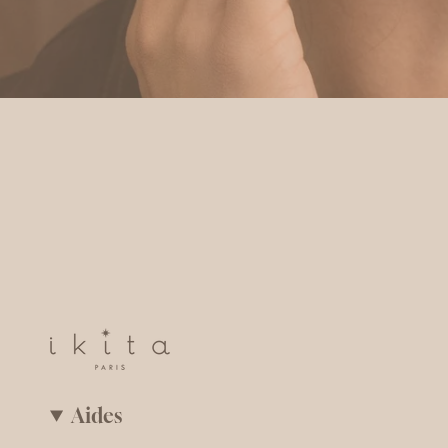
Aides