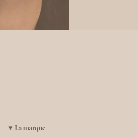
La marque