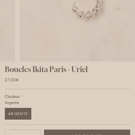
Boucles Ikita Paris - Uriel
27,00€
Couleur
Argente
ARGENTE