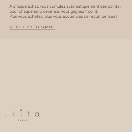
À chaque achat, vous cumulez automatiquement des points :
pour chaque euro dépensé, vous gagnez 1 point.
Plus vous achetez, plus vous accumulez de récompenses !
VOIR LE PROGRAMME