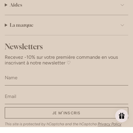
Aides
La marque
Newsletters
Recevez -10% sur votre première commande en vous
inscrivant à notre newsletter ♡
JE M'INSCRIS
This site is protected by hCaptcha and the hCaptcha
Privacy Policy
and
Terms of Service
apply.