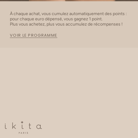
À chaque achat, vous cumulez automatiquement des points :
pour chaque euro dépensé, vous gagnez 1 point.
Plus vous achetez, plus vous accumulez de récompenses !
VOIR LE PROGRAMME