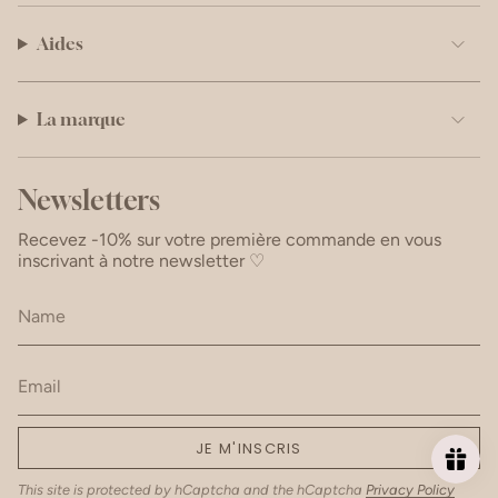
Aides
La marque
Newsletters
Recevez -10% sur votre première commande en vous
inscrivant à notre newsletter ♡
JE M'INSCRIS
This site is protected by hCaptcha and the hCaptcha
Privacy Policy