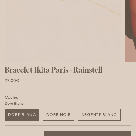
Bracelet Ikita Paris - Rainstell
22,00€
Couleur
Dore Blanc
DORE BLANC
DORE NOIR
ARGENTE BLANC