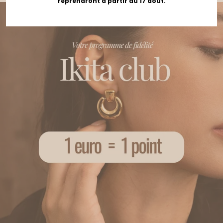
reprendront à partir du 17 août.