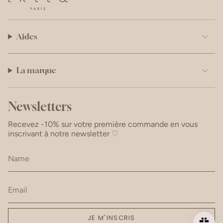
Aides
La marque
Newsletters
Recevez -10% sur votre première commande en vous
inscrivant à notre newsletter ♡
JE M'INSCRIS