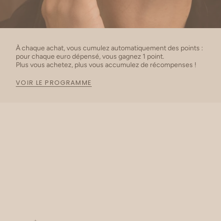
À chaque achat, vous cumulez automatiquement des points :
pour chaque euro dépensé, vous gagnez 1 point.
Plus vous achetez, plus vous accumulez de récompenses !
VOIR LE PROGRAMME