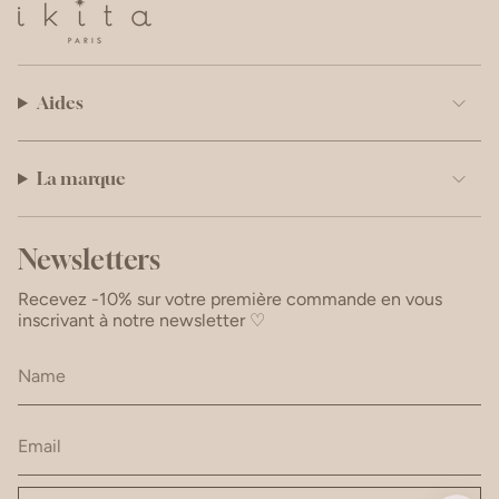
Aides
La marque
Newsletters
Recevez -10% sur votre première commande en vous
inscrivant à notre newsletter ♡